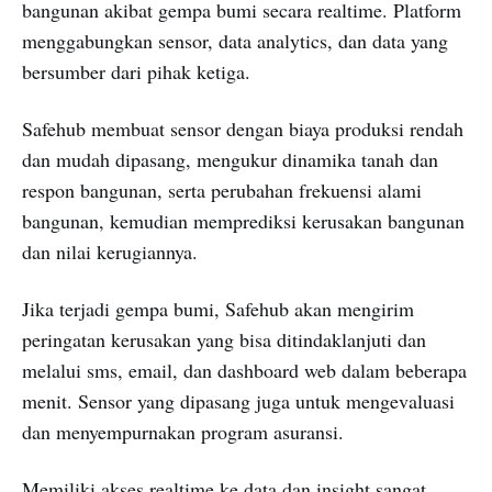
bangunan akibat gempa bumi secara realtime. Platform
menggabungkan sensor, data analytics, dan data yang
bersumber dari pihak ketiga.
Safehub membuat sensor dengan biaya produksi rendah
dan mudah dipasang, mengukur dinamika tanah dan
respon bangunan, serta perubahan frekuensi alami
bangunan, kemudian memprediksi kerusakan bangunan
dan nilai kerugiannya.
Jika terjadi gempa bumi, Safehub akan mengirim
peringatan kerusakan yang bisa ditindaklanjuti dan
melalui sms, email, dan dashboard web dalam beberapa
menit. Sensor yang dipasang juga untuk mengevaluasi
dan menyempurnakan program asuransi.
Memiliki akses realtime ke data dan insight sangat