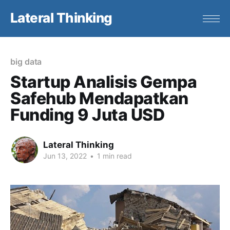
Lateral Thinking
big data
Startup Analisis Gempa
Safehub Mendapatkan
Funding 9 Juta USD
Lateral Thinking
Jun 13, 2022
•
1 min read