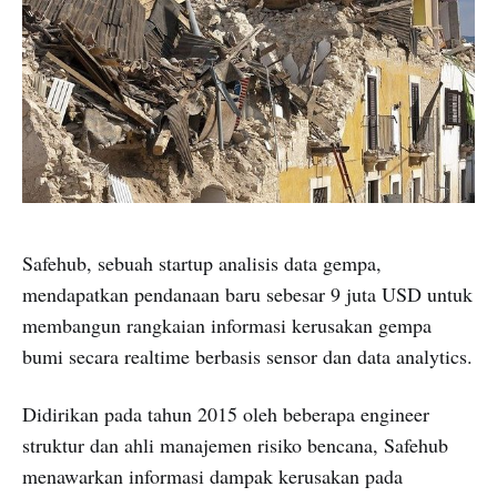
Safehub, sebuah startup analisis data gempa,
mendapatkan pendanaan baru sebesar 9 juta USD untuk
membangun rangkaian informasi kerusakan gempa
bumi secara realtime berbasis sensor dan data analytics.
Didirikan pada tahun 2015 oleh beberapa engineer
struktur dan ahli manajemen risiko bencana, Safehub
menawarkan informasi dampak kerusakan pada