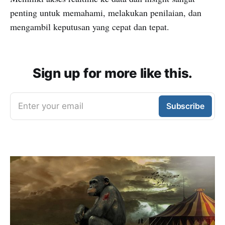
penting untuk memahami, melakukan penilaian, dan
mengambil keputusan yang cepat dan tepat.
Sign up for more like this.
Enter your email
Subscribe