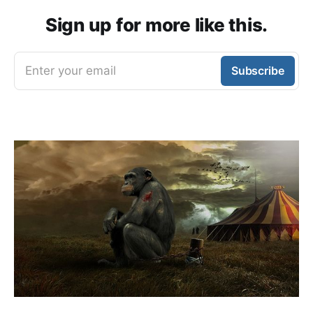
Sign up for more like this.
Enter your email
Subscribe