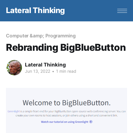
Lateral Thinking
Computer &amp; Programming
Rebranding BigBlueButton
Lateral Thinking
Jun 13, 2022
•
1 min read