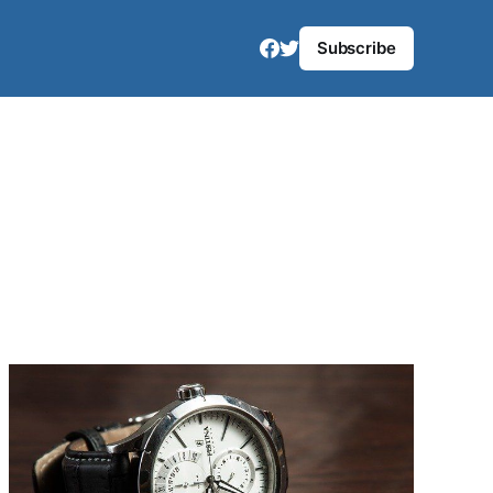
Subscribe