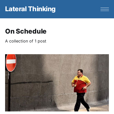
Lateral Thinking
On Schedule
A collection of 1 post