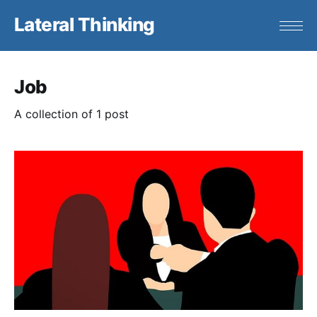
Lateral Thinking
Job
A collection of 1 post